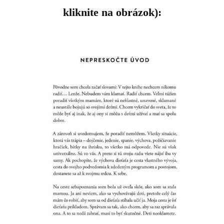
kliknite na obrázok):