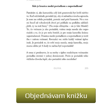
Objednávam knižku